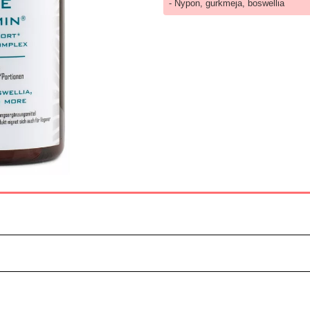
- Nypon, gurkmeja, boswellia