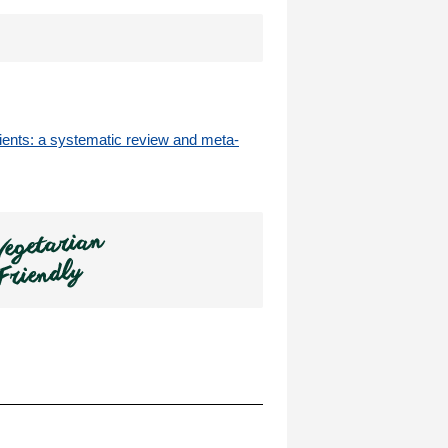
tients: a systematic review and meta-