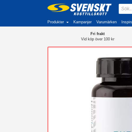
Produkter
Kampanjer
Varumärken
Inspir
Fri frakt
Vid köp över 100 kr