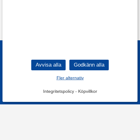
Fler alternativ
Integritetspolicy
-
Köpvillkor