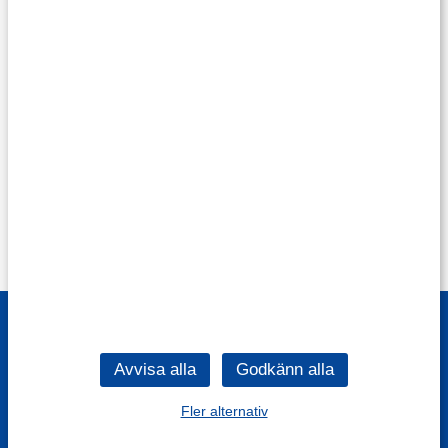
Fler alternativ