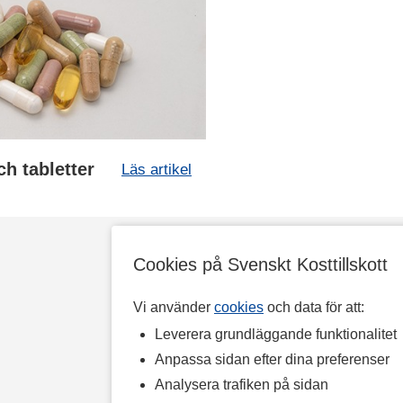
ch tabletter
Läs artikel
Cookies på Svenskt Kosttillskott
Vi använder
cookies
och data för att:
Leverera grundläggande funktionalitet
Anpassa sidan efter dina preferenser
Analysera trafiken på sidan