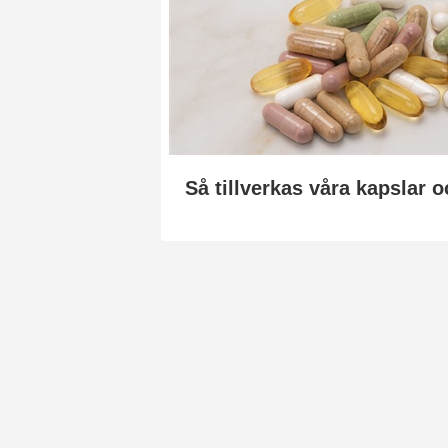
Så tillverkas våra kapslar o