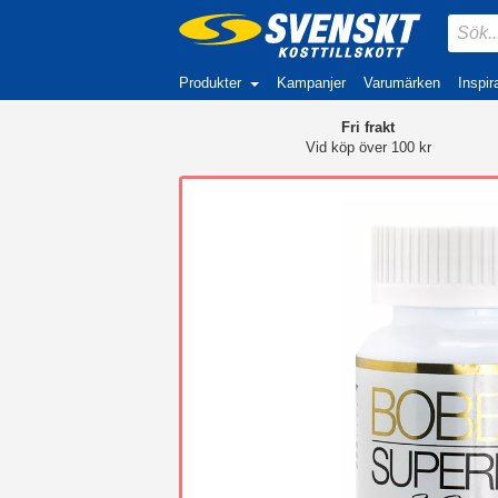
Produkter
Kampanjer
Varumärken
Inspir
Fri frakt
Vid köp över 100 kr