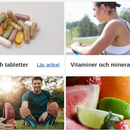
h tabletter
Vitaminer och mineral
Läs artikel