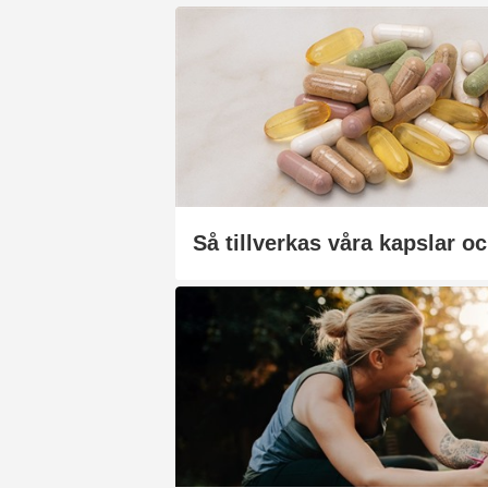
Så tillverkas våra kapslar oc