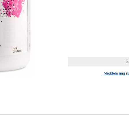
Meddela mig när