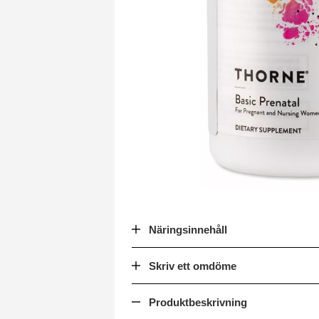
Näringsinnehåll
Skriv ett omdöme
Produktbeskrivning