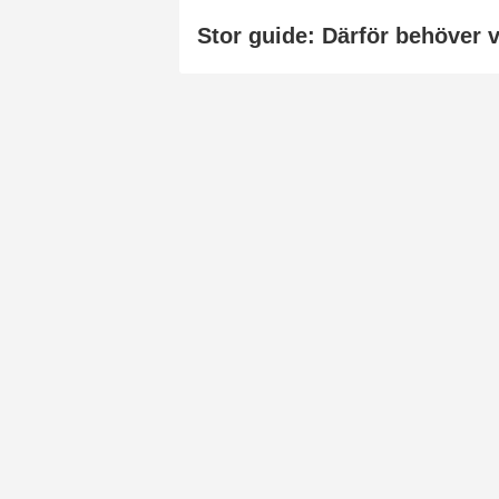
Stor guide: Därför behöver v