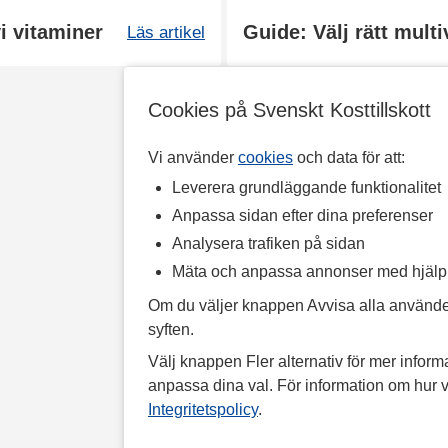
i vitaminer
Guide: Välj rätt mult
Läs artikel
Cookies på Svenskt Kosttillskott
Vi använder
cookies
och data för att:
Leverera grundläggande funktionalitet
Anpassa sidan efter dina preferenser
Analysera trafiken på sidan
Mäta och anpassa annonser med hjäl
Om du väljer knappen Avvisa alla använde
syften.
Välj knappen Fler alternativ för mer informa
anpassa dina val. För information om hur v
Integritetspolicy
.