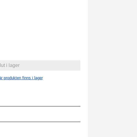
 produkten finns i lager