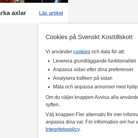
rka axlar
Läs artikel
Cookies på Svenskt Kosttillskott
Vi använder
cookies
och data för att:
Leverera grundläggande funktionalitet
Anpassa sidan efter dina preferenser
Analysera trafiken på sidan
Mäta och anpassa annonser med hjäl
Om du väljer knappen Avvisa alla använde
syften.
Välj knappen Fler alternativ för mer informa
anpassa dina val. För information om hur v
Integritetspolicy
.