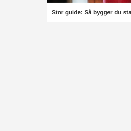
Stor guide: Så bygger du sta