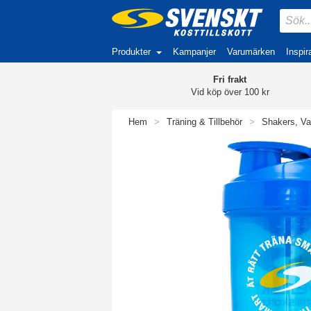
Produkter
Kampanjer
Varumärken
Inspir
Fri frakt
Vid köp över 100 kr
Hem
>
Träning & Tillbehör
>
Shakers, Va