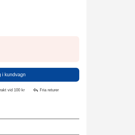
frakt vid 100 kr
Fria returer