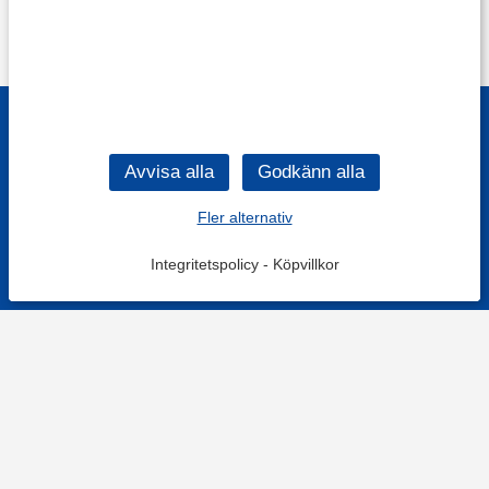
Fler alternativ
Integritetspolicy
-
Köpvillkor