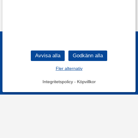
Fler alternativ
Integritetspolicy
-
Köpvillkor