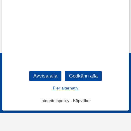
Fler alternativ
Integritetspolicy
-
Köpvillkor