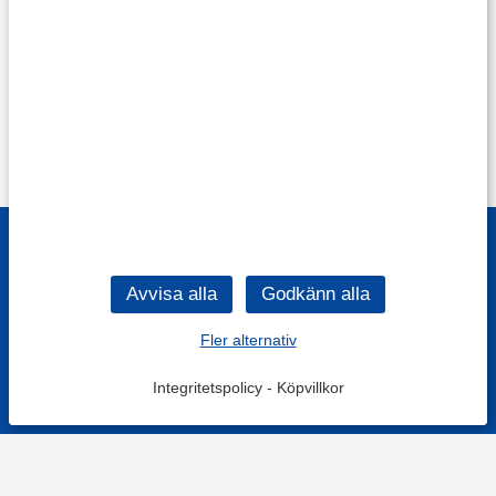
Fler alternativ
Integritetspolicy
-
Köpvillkor