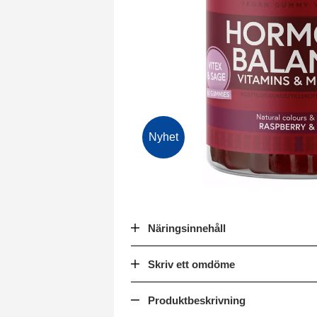
Nyhet
Näringsinnehåll
Skriv ett omdöme
Produktbeskrivning