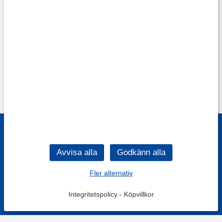
Fler alternativ
Integritetspolicy
-
Köpvillkor