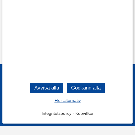
Fler alternativ
Integritetspolicy
-
Köpvillkor