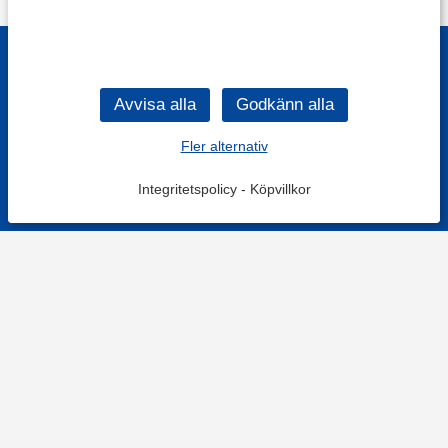
Fler alternativ
Integritetspolicy
-
Köpvillkor
KONTAKT