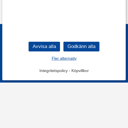
Fler alternativ
Integritetspolicy
-
Köpvillkor