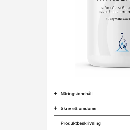
Näringsinnehåll
Skriv ett omdöme
Produktbeskrivning