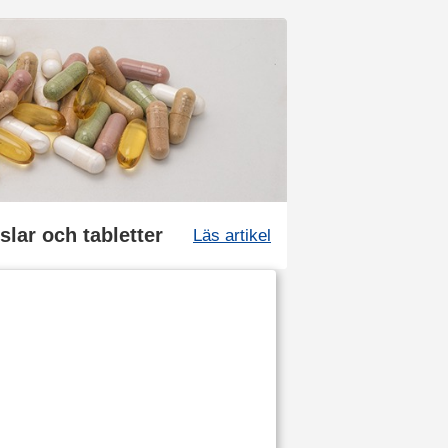
slar och tabletter
Läs artikel