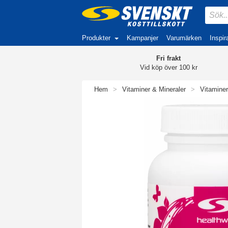
Produkter
Kampanjer
Varumärken
Inspir
Fri frakt
Vid köp över 100 kr
Hem
>
Vitaminer & Mineraler
>
Vitaminer