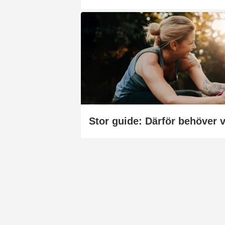
Stor guide: Därför behöver v