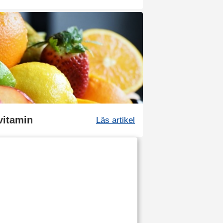
ivitamin
Läs artikel