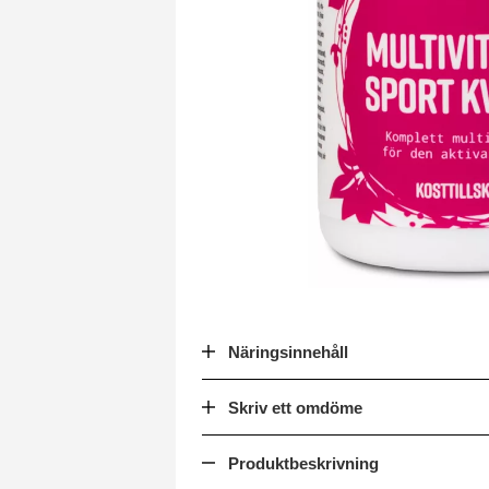
Näringsinnehåll
Skriv ett omdöme
Produktbeskrivning