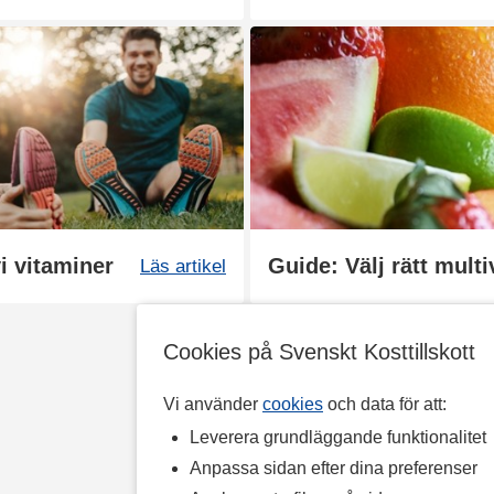
i vitaminer
Guide: Välj rätt mult
Läs artikel
Cookies på Svenskt Kosttillskott
Vi använder
cookies
och data för att:
Leverera grundläggande funktionalitet
Anpassa sidan efter dina preferenser