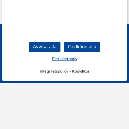
Fler alternativ
Integritetspolicy
-
Köpvillkor