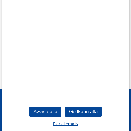
Fler alternativ