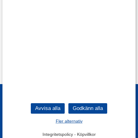
Fler alternativ
Integritetspolicy
-
Köpvillkor