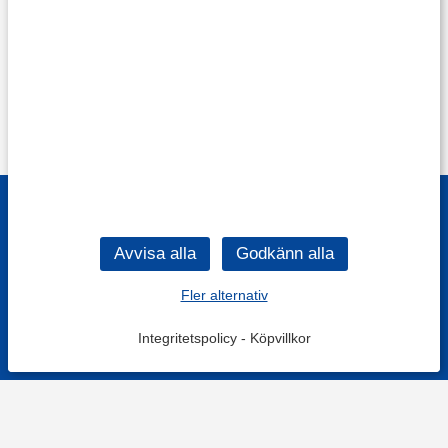
Fler alternativ
Integritetspolicy
-
Köpvillkor