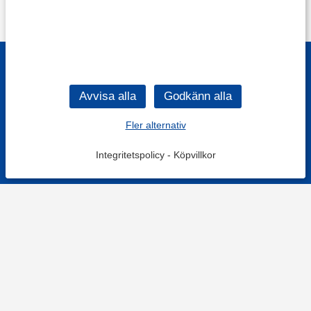
Fler alternativ
Integritetspolicy
-
Köpvillkor