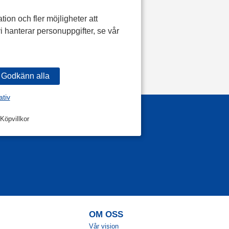
tion och fler möjligheter att
i hanterar personuppgifter, se vår
ativ
Köpvillkor
OM OSS
Vår vision