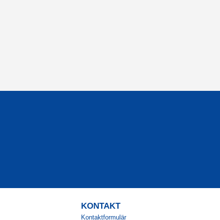
KONTAKT
Kontaktformulär