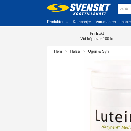
Produkter
Kampanjer
Varumärken
Inspir
Fri frakt
Vid köp över 100 kr
Hem
>
Hälsa
>
Ögon & Syn