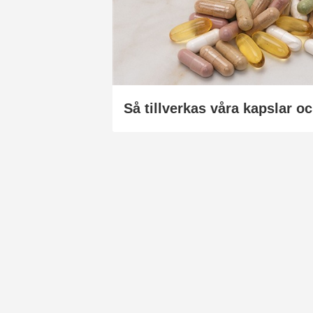
Så tillverkas våra kapslar oc