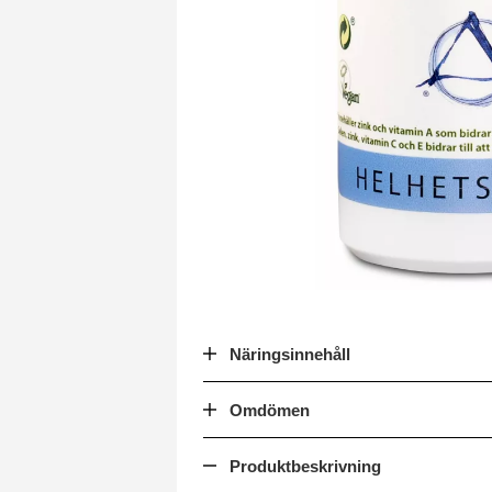
Näringsinnehåll
Omdömen
Produktbeskrivning