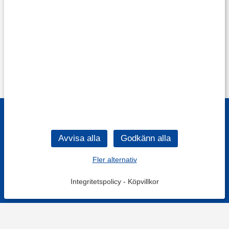
Fler alternativ
Integritetspolicy
-
Köpvillkor