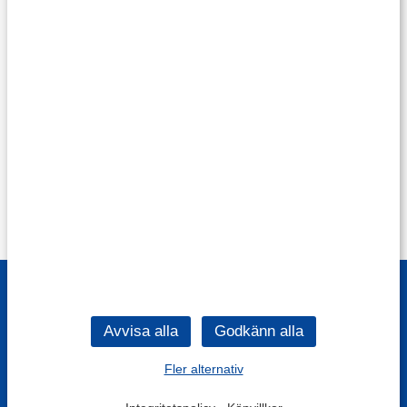
Fler alternativ