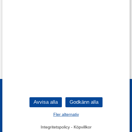
Fler alternativ
Integritetspolicy
-
Köpvillkor