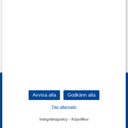
Fler alternativ
Integritetspolicy
-
Köpvillkor