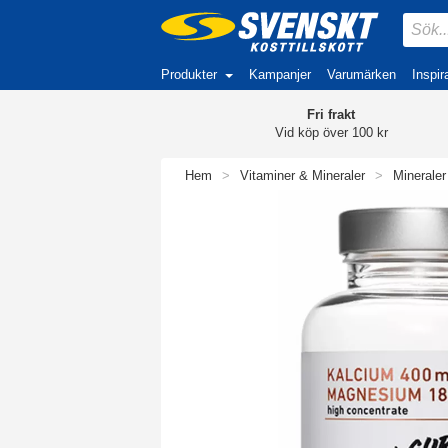
Produkter
Kampanjer
Varumärken
Inspir
Fri frakt
Vid köp över 100 kr
Hem
>
Vitaminer & Mineraler
>
Mineraler