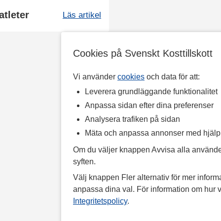
atleter
Läs artikel
Cookies på Svenskt Kosttillskott
Vi använder
cookies
och data för att:
Leverera grundläggande funktionalitet
Anpassa sidan efter dina preferenser
Analysera trafiken på sidan
Mäta och anpassa annonser med hjäl
Om du väljer knappen Avvisa alla använde
syften.
Välj knappen Fler alternativ för mer informa
anpassa dina val. För information om hur v
Integritetspolicy
.