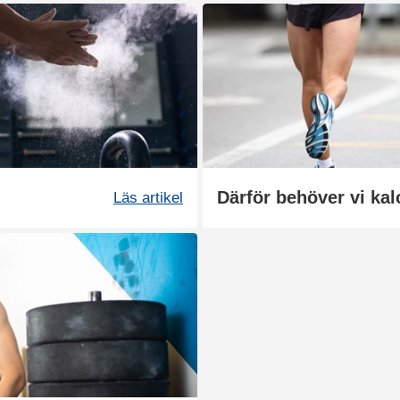
Därför behöver vi ka
Läs artikel