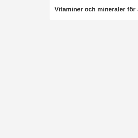
Vitaminer och mineraler för 