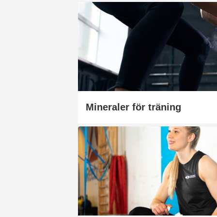
Mineraler för träning