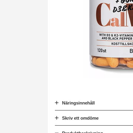
Näringsinnehåll
Skriv ett omdöme