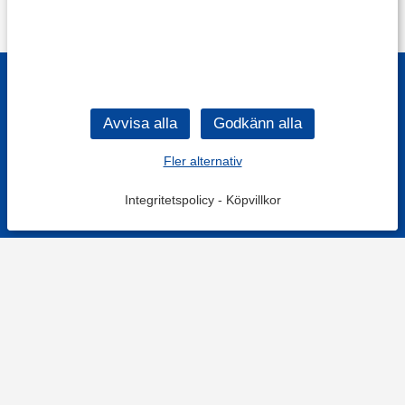
Fler alternativ
Integritetspolicy
-
Köpvillkor