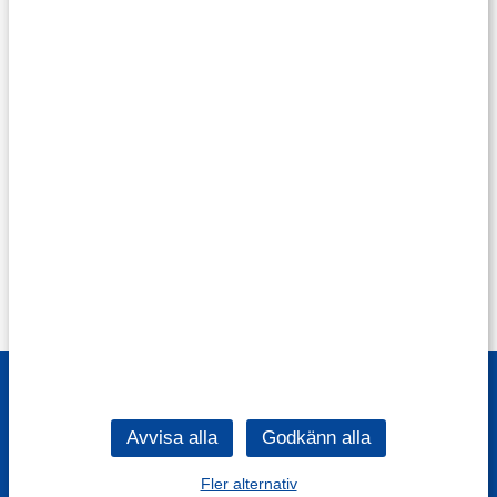
Fler alternativ