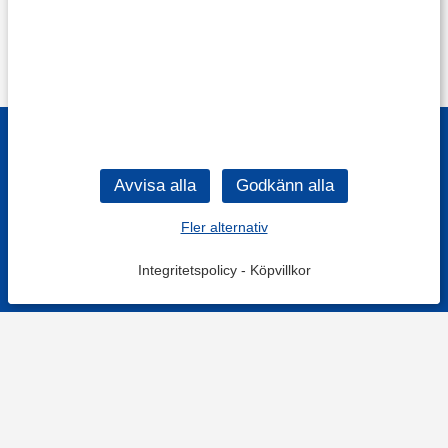
Fler alternativ
Integritetspolicy
-
Köpvillkor