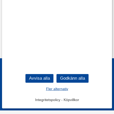
Fler alternativ
Integritetspolicy
-
Köpvillkor