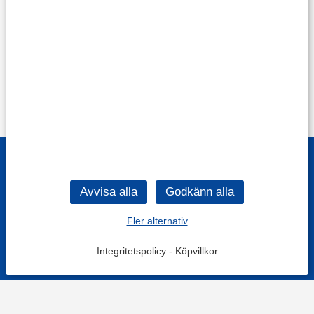
Fler alternativ
Integritetspolicy
-
Köpvillkor