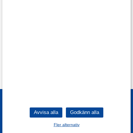
Fler alternativ