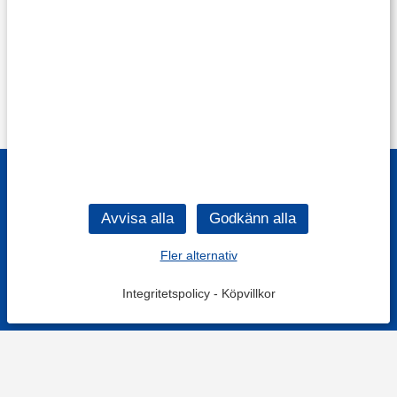
Fler alternativ
Integritetspolicy
-
Köpvillkor