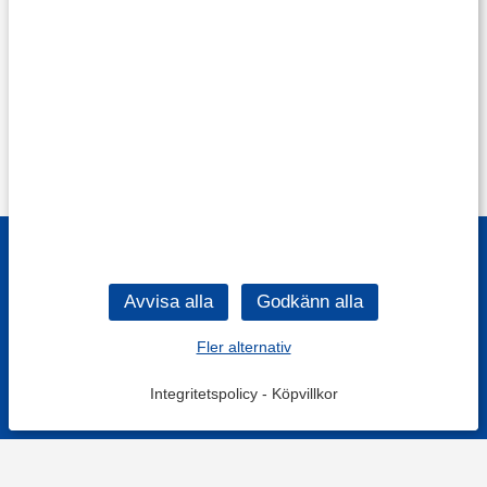
Fler alternativ
Integritetspolicy
-
Köpvillkor