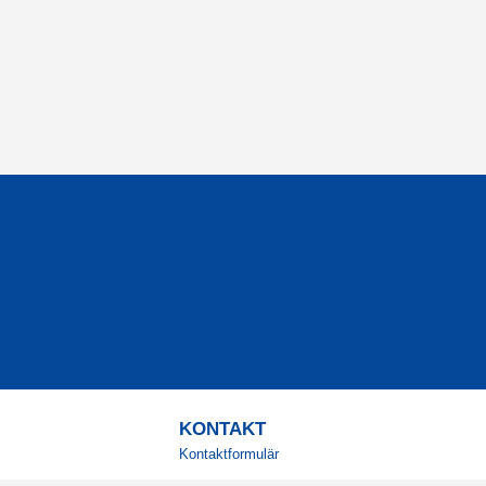
KONTAKT
Kontaktformulär