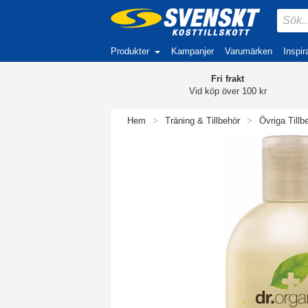
Produkter
Kampanjer
Varumärken
Inspir
Fri frakt
Vid köp över 100 kr
Hem
>
Träning & Tillbehör
>
Övriga Tillb