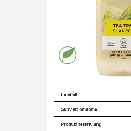
Innehåll
Skriv ett omdöme
Produktbeskrivning