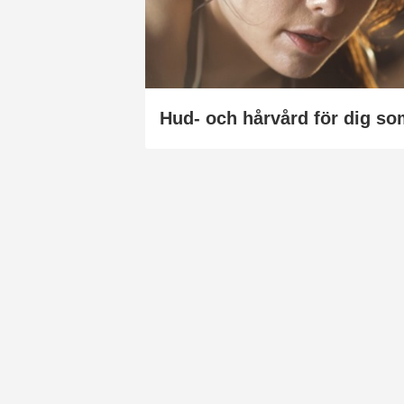
Hud- och hårvård för dig so