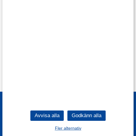
Fler alternativ