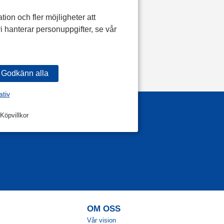
tion och fler möjligheter att
i hanterar personuppgifter, se vår
ativ
Köpvillkor
OM OSS
Vår vision