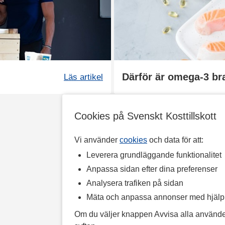
Därför är omega-3 br
Läs artikel
Cookies på Svenskt Kosttillskott
Vi använder
cookies
och data för att:
Leverera grundläggande funktionalitet
Anpassa sidan efter dina preferenser
Analysera trafiken på sidan
Mäta och anpassa annonser med hjäl
Om du väljer knappen Avvisa alla använde