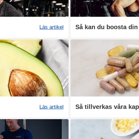
Läs artikel
Så tillverkas våra kap
Läs artikel