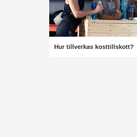
Hur tillverkas kosttillskott?