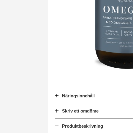
Näringsinnehåll
Skriv ett omdöme
Produktbeskrivning