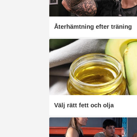
Återhämtning efter träning
Välj rätt fett och olja