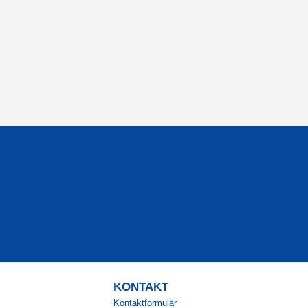
KONTAKT
Kontaktformulär