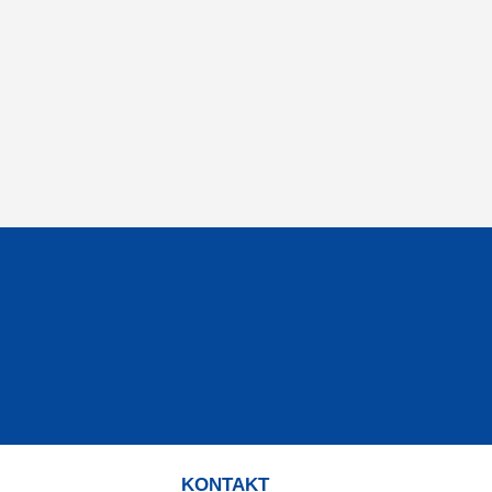
KONTAKT