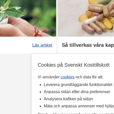
Så tillverkas våra kap
Läs artikel
Cookies på Svenskt Kosttillskott
Vi använder
cookies
och data för att:
Leverera grundläggande funktionalitet
Anpassa sidan efter dina preferenser
Analysera trafiken på sidan
Mäta och anpassa annonser med hjäl