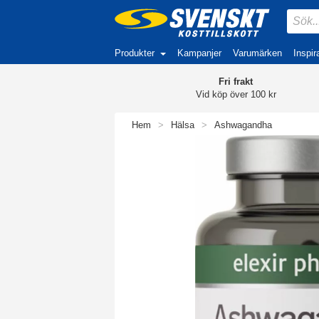
Produkter
Kampanjer
Varumärken
Inspir
Fri frakt
Vid köp över 100 kr
Hem
>
Hälsa
>
Ashwagandha