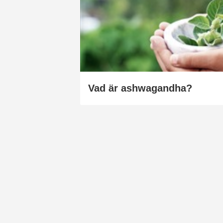
Vad är ashwagandha?