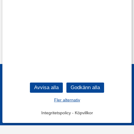
Fler alternativ
Integritetspolicy
-
Köpvillkor