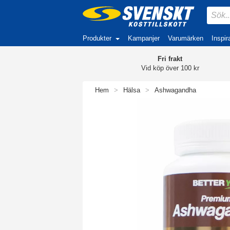
Produkter
Kampanjer
Varumärken
Inspir
Fri frakt
Vid köp över 100 kr
Hem
>
Hälsa
>
Ashwagandha