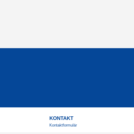
KONTAKT
Kontaktformulär