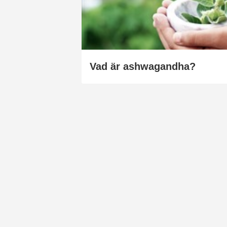
Vad är ashwagandha?