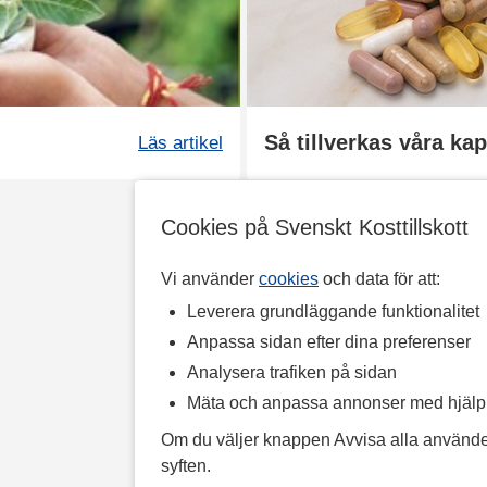
Så tillverkas våra kap
Läs artikel
Cookies på Svenskt Kosttillskott
Vi använder
cookies
och data för att:
Leverera grundläggande funktionalitet
Anpassa sidan efter dina preferenser
Analysera trafiken på sidan
Mäta och anpassa annonser med hjäl
Om du väljer knappen Avvisa alla använde
syften.