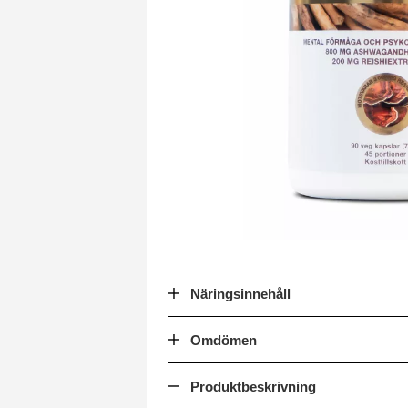
Näringsinnehåll
Omdömen
Produktbeskrivning