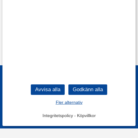
Fler alternativ
Integritetspolicy
-
Köpvillkor