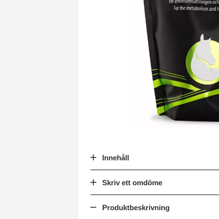
Innehåll
Skriv ett omdöme
Produktbeskrivning