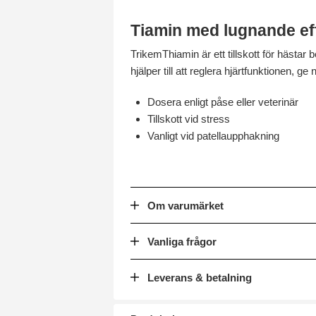
Tiamin med lugnande ef
TrikemThiamin är ett tillskott för hästar 
hjälper till att reglera hjärtfunktionen, 
Dosera enligt påse eller veterinär
Tillskott vid stress
Vanligt vid patellaupphakning
Om varumärket
Vanliga frågor
Leverans & betalning