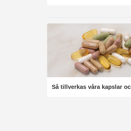
Så tillverkas våra kapslar oc