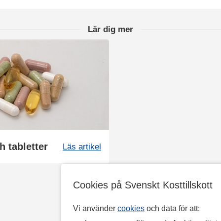
Lär dig mer
h tabletter
Läs artikel
Cookies på Svenskt Kosttillskott
Vi använder
cookies
och data för att: