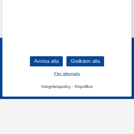
Fler alternativ
Integritetspolicy
-
Köpvillkor