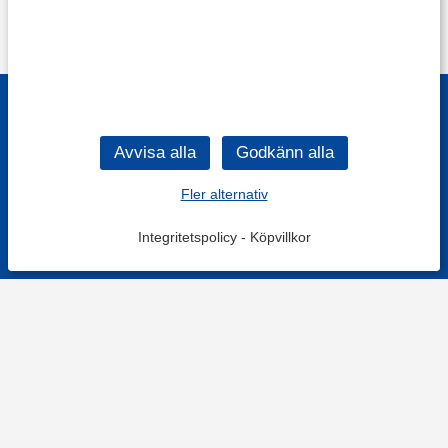
Fler alternativ
Integritetspolicy
-
Köpvillkor