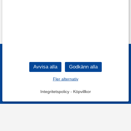
Fler alternativ
Integritetspolicy
-
Köpvillkor