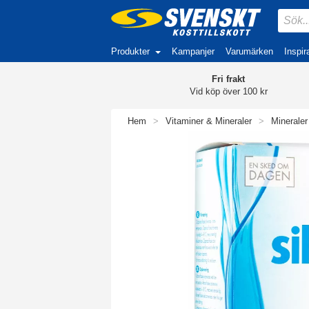
Produkter
Kampanjer
Varumärken
Inspir
Fri frakt
Vid köp över 100 kr
Hem
>
Vitaminer & Mineraler
>
Mineraler