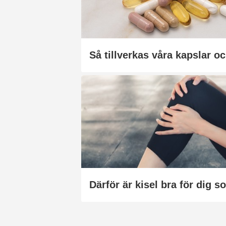
Så tillverkas våra kapslar oc
Därför är kisel bra för dig s