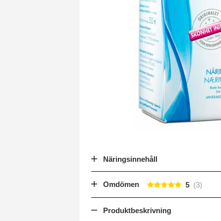
Näringsinnehåll
Omdömen
5
Produktbeskrivning