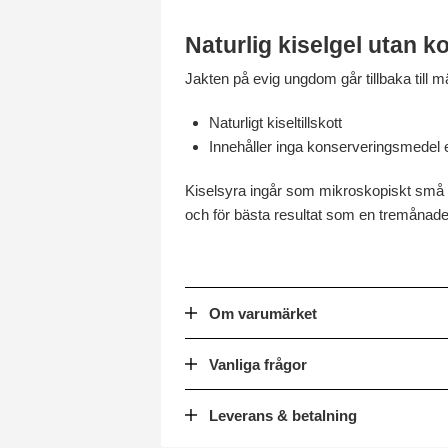
Naturlig kiselgel utan 
Jakten på evig ungdom går tillbaka till 
Naturligt kiseltillskott
Innehåller inga konserveringsmedel 
Kiselsyra ingår som mikroskopiskt små e
och för bästa resultat som en tremånade
Om varumärket
Vanliga frågor
Leverans & betalning