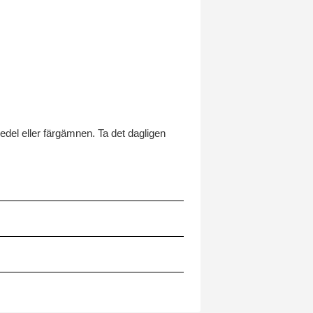
del eller färgämnen. Ta det dagligen