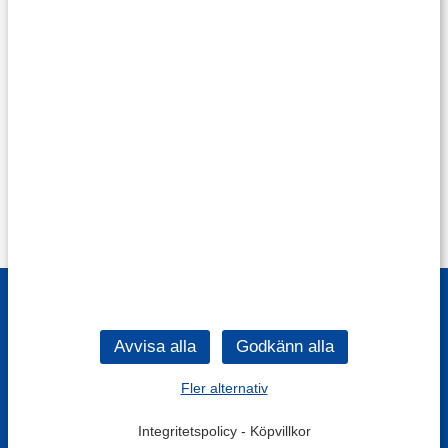
Fler alternativ
Integritetspolicy
-
Köpvillkor